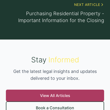
NEXT ARTICLE
Purchasing Residential Property -
Important Information for the Closing
Stay
Informed
Get the latest legal insights and updates
delivered to your inbox.
View All Articles
Book a Consultation