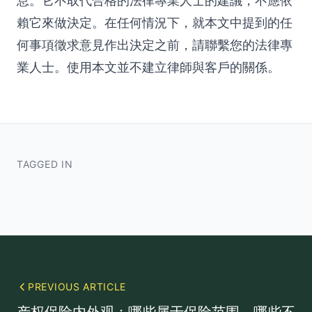
息。它不取代合格的法律專業人士的建議，不應依
賴它來做決定。在任何情況下，就本文中提到的任
何事項徵求意見作出決定之前，請聯繫您的法律專
業人士。使用本文並不建立律師與客戶的關係。
TAGGED IN
PREVIOUS ARTICLE