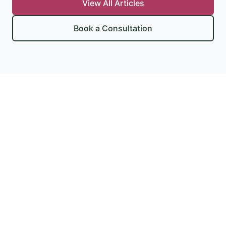
View All Articles
Book a Consultation