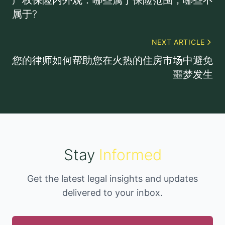
产权保险内外观：哪些属于保险范围，哪些不
属于?
NEXT ARTICLE
您的律师如何帮助您在火热的住房市场中避免
噩梦发生
Stay
Informed
Get the latest legal insights and updates
delivered to your inbox.