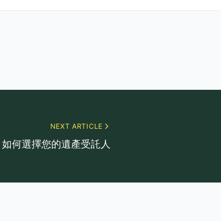
NEXT ARTICLE
如何選擇您的遺產受託人