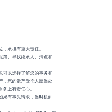
位，承担有重大责任。
账簿、寻找继承人、清点和
也可以选择了解您的事务和
产，您的遗产受托人应当处
财务上有责任心。
如果有事先请求，当时机到