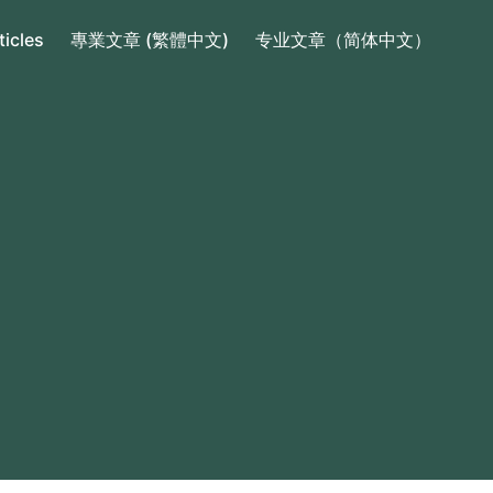
ticles
專業文章 (繁體中文)
专业文章（简体中文）