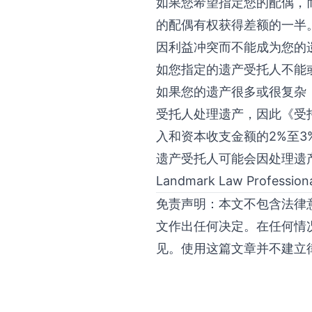
如果您希望指定您的配偶，而您
的配偶有权获得差额的一半
因利益冲突而不能成为您的
如您指定的遗产受托人不能
如果您的遗产很多或很复杂
受托人处理遗产，因此《受托
入和资本收支金额的2%至
遗产受托人可能会因处理遗
Landmark Law Profes
免责声明：本文不包含法律
文作出任何决定。在任何情
见。使用这篇文章并不建立