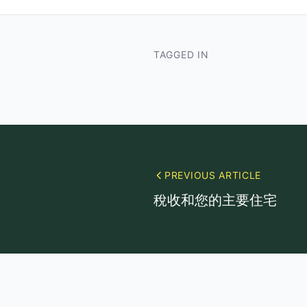
TAGGED IN
PREVIOUS ARTICLE
稅收和您的主要住宅