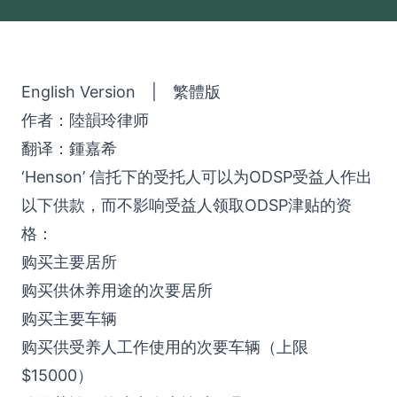
English Version
|
繁體版
作者：陸韻玲律师
翻译：鍾嘉希
‘Henson’ 信托下的受托人可以为ODSP受益人作出
以下供款，而不影响受益人领取ODSP津贴的资
格：
购买主要居所
购买供休养用途的次要居所
购买主要车辆
购买供受养人工作使用的次要车辆（上限
$15000）