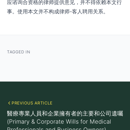
应谘询合资格的律师提供意见，并不得依赖本文行
事。使用本文并不构成律师-客人聘用关系。
TAGGED IN
PREVIOUS ARTICLE
醫療專業人員和企業擁有者的主要和公司遺囑
(Primary & Corporate Wills for Medical
Professionals and Business Owners)